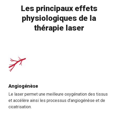
Les principaux effets
physiologiques de la
thérapie laser
Angiogénèse
Le laser permet une meilleure oxygénation des tissus
et accélère ainsi les processus d’angiogénèse et de
cicatrisation.