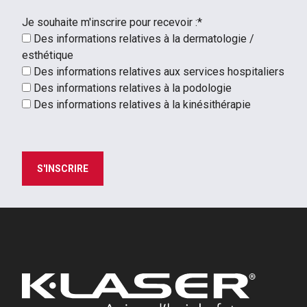
Je souhaite m'inscrire pour recevoir :*
Des informations relatives à la dermatologie /
esthétique
Des informations relatives aux services hospitaliers
Des informations relatives à la podologie
Des informations relatives à la kinésithérapie
S'INSCRIRE