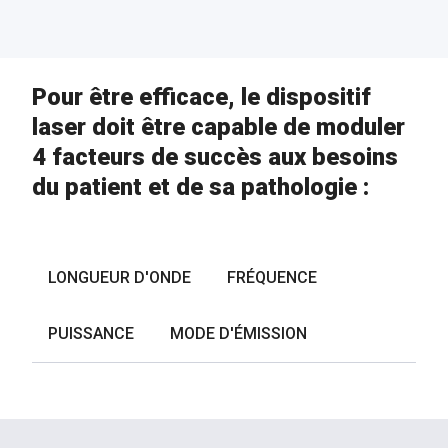
Pour être efficace, le dispositif
laser doit être capable de moduler
4 facteurs de succès aux besoins
du patient et de sa pathologie :
LONGUEUR D'ONDE
FRÉQUENCE
PUISSANCE
MODE D'ÉMISSION