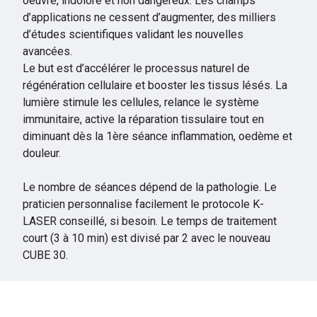
oeuvre, indolore et non dangereux. Les champs
d’applications ne cessent d’augmenter, des milliers
d’études scientifiques validant les nouvelles
avancées.
Le but est d’accélérer le processus naturel de
régénération cellulaire et booster les tissus lésés. La
lumière stimule les cellules, relance le système
immunitaire, active la réparation tissulaire tout en
diminuant dès la 1ère séance inflammation, oedème et
douleur.
Le nombre de séances dépend de la pathologie. Le
praticien personnalise facilement le protocole K-
LASER conseillé, si besoin. Le temps de traitement
court (3 à 10 min) est divisé par 2 avec le nouveau
CUBE 30.