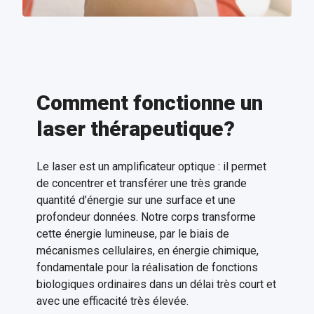
Comment fonctionne un
laser thérapeutique?
Le laser est un amplificateur optique : il permet
de concentrer et transférer une très grande
quantité d’énergie sur une surface et une
profondeur données. Notre corps transforme
cette énergie lumineuse, par le biais de
mécanismes cellulaires, en énergie chimique,
fondamentale pour la réalisation de fonctions
biologiques ordinaires dans un délai très court et
avec une efficacité très élevée.