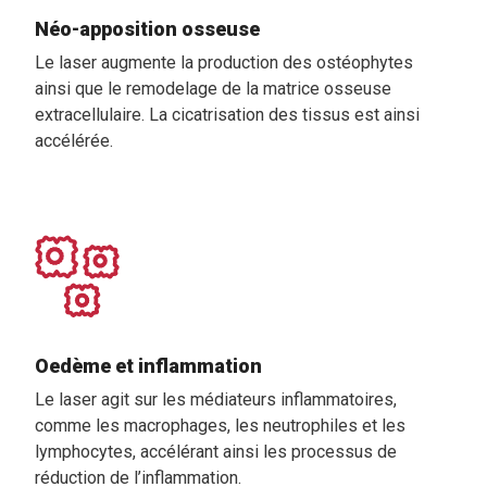
Néo-apposition osseuse
Le laser augmente la production des ostéophytes
ainsi que le remodelage de la matrice osseuse
extracellulaire. La cicatrisation des tissus est ainsi
accélérée.
Oedème et inflammation
Le laser agit sur les médiateurs inflammatoires,
comme les macrophages, les neutrophiles et les
lymphocytes, accélérant ainsi les processus de
réduction de l’inflammation.