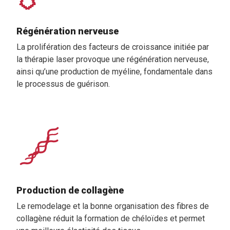
Régénération nerveuse
La prolifération des facteurs de croissance initiée par
la thérapie laser provoque une régénération nerveuse,
ainsi qu’une production de myéline, fondamentale dans
le processus de guérison.
Production de collagène
Le remodelage et la bonne organisation des fibres de
collagène réduit la formation de chéloïdes et permet