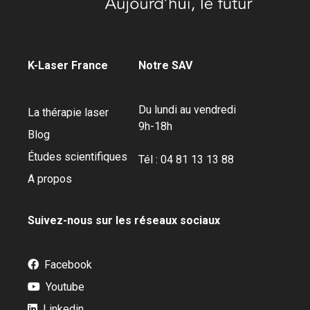
K-Laser France
Notre SAV
Du lundi au vendredi
La thérapie laser
9h-18h
Blog
Études scientifiques
Tél : 04 81 13 13 88
A propos
Suivez-nous sur les réseaux sociaux
Facebook
Youtube
Linkedin