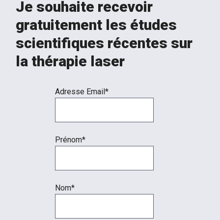
Je souhaite recevoir
gratuitement les études
scientifiques récentes sur
la thérapie laser
Adresse Email*
Prénom*
Nom*