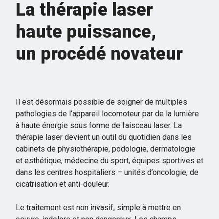
La thérapie laser
haute puissance,
un procédé novateur
Il est désormais possible de soigner de multiples
pathologies de l’appareil locomoteur par de la lumière
à haute énergie sous forme de faisceau laser. La
thérapie laser devient un outil du quotidien dans les
cabinets de physiothérapie, podologie, dermatologie
et esthétique, médecine du sport, équipes sportives et
dans les centres hospitaliers – unités d’oncologie, de
cicatrisation et anti-douleur.
Le traitement est non invasif, simple à mettre en