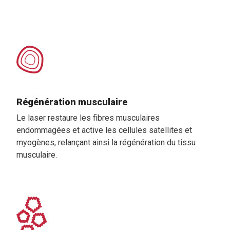
Régénération musculaire
Le laser restaure les fibres musculaires
endommagées et active les cellules satellites et
myogènes, relançant ainsi la régénération du tissu
musculaire.