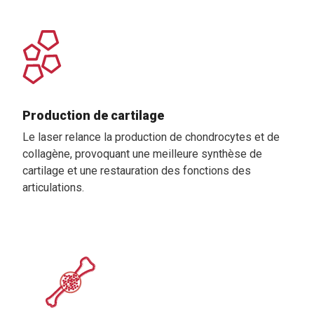
Production de cartilage
Le laser relance la production de chondrocytes et de
collagène, provoquant une meilleure synthèse de
cartilage et une restauration des fonctions des
articulations.