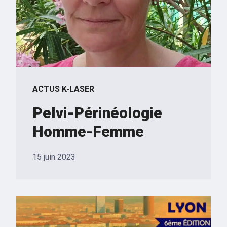
ACTUS K-LASER
Pelvi-Périnéologie
Homme-Femme
15 juin 2023