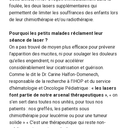
foulée, les deux lasers supplémentaires qui
permettent de limiter les souffrances des enfants lors
de leur chimiothérapie et/ou radiothérapie.
Pourquoi les petits malades réclament leur
séance de laser ?
On a pas trouvé de moyen plus efficace pour prévenir
l’apparition des mucites, ni pour soulager les douleurs
qu’elles engendrent, ni pour accélérer
considérablement leur cicatrisation et guérison.
Comme le dit le Dr. Carine Halfon-Domenech,
responsable de la recherche à l’IHOP et du service
d’hématologie et Oncologie Pédiatrique :
« les lasers
font partie de notre arsenal thérapeutiques »
, « on
s’en sert dans toutes nos unités, pour tous nos
patients : nos greffés, les patients sous
chimiothérapie pour leucémie ou pour une tumeur
solide » « C’est une thérapeutique qui reste non-