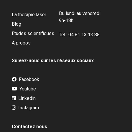
Du lundi au vendredi
La thérapie laser
9h-18h
Blog
Études scientifiques
Tél : 04 81 13 13 88
A propos
Suivez-nous sur les réseaux sociaux
Facebook
Youtube
Linkedin
Instagram
Contactez nous