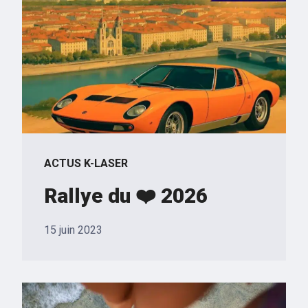
ACTUS K-LASER
Rallye du ❤️ 2026
15 juin 2023