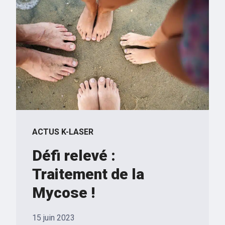
ACTUS K-LASER
Défi relevé :
Traitement de la
Mycose !
15 juin 2023