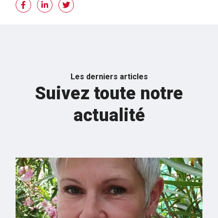
Les derniers articles
Suivez toute notre
actualité