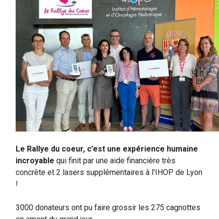
Le Rallye du coeur, c’est une expérience humaine
incroyable
qui finit par une aide financière très
concrète et 2 lasers supplémentaires à l’IHOP de Lyon
!
3000 donateurs ont pu faire grossir les 275 cagnottes