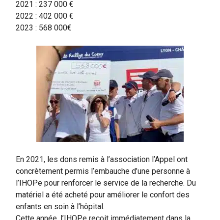
2021 : 237 000 €
2022 : 402 000 €
2023 : 568 000€
En 2021, les dons remis à l’association l’Appel ont
concrètement permis l’embauche d’une personne à
l’IHOPe pour renforcer le service de la recherche. Du
matériel a été acheté pour améliorer le confort des
enfants en soin à l’hôpital.
Cette année, l’IHOPe reçoit immédiatement dans la