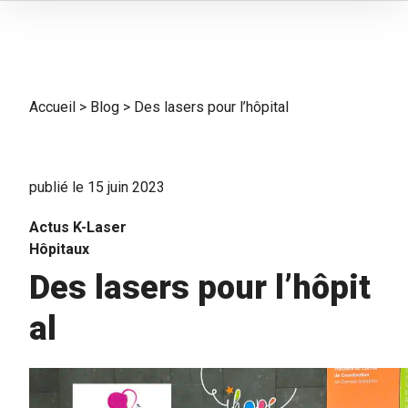
Accueil
>
Blog
>
Des lasers pour l’hôpital
publié le 15 juin 2023
Actus K-Laser
Hôpitaux
Des lasers pour l’hôpit
al