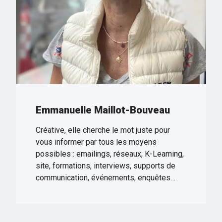
Emmanuelle Maillot-Bouveau
Créative, elle cherche le mot juste pour
vous informer par tous les moyens
possibles : emailings, réseaux, K-Learning,
site, formations, interviews, supports de
communication, événements, enquêtes…