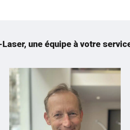
-Laser, une équipe à votre service