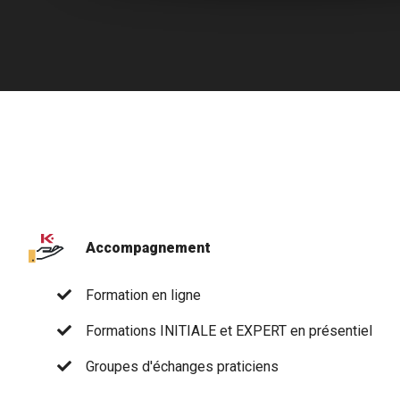
Accompagnement
Formation en ligne
Formations INITIALE et EXPERT en présentiel
Groupes d'échanges praticiens