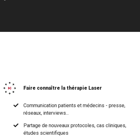
Faire connaître la thérapie Laser
Communication patients et médecins - presse,
réseaux, interviews...
Partage de nouveaux protocoles, cas cliniques,
études scientifiques