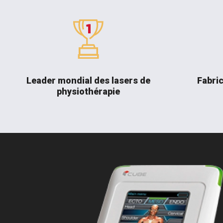
Leader mondial des lasers de
Fabric
physiothérapie