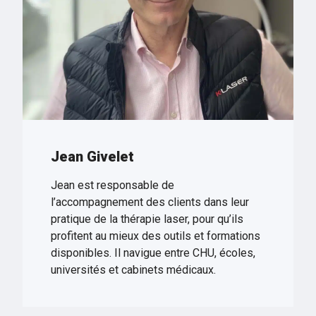
Jean Givelet
Jean est responsable de
l’accompagnement des clients dans leur
pratique de la thérapie laser, pour qu’ils
profitent au mieux des outils et formations
disponibles. Il navigue entre CHU, écoles,
universités et cabinets médicaux.