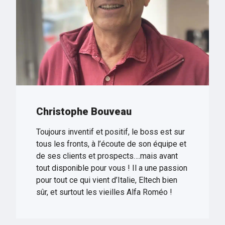
Christophe Bouveau
Toujours inventif et positif, le boss est sur
tous les fronts, à l’écoute de son équipe et
de ses clients et prospects….mais avant
tout disponible pour vous ! Il a une passion
pour tout ce qui vient d’Italie, Eltech bien
sûr, et surtout les vieilles Alfa Roméo !