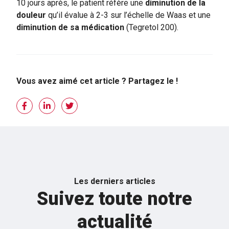
10 jours après, le patient réfère une
diminution de la
douleur
qu
’
il évalue à 2-3 sur l’échelle de Waas et une
diminution de sa médication
(Tegretol 200).
Vous avez aimé cet article ? Partagez le !
Les derniers articles
Suivez toute notre
actualité