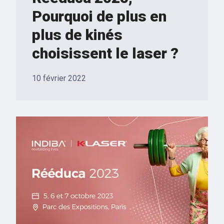
Pourquoi de plus en
plus de kinés
choisissent le laser ?
10 février 2022