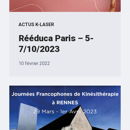
ACTUS K-LASER
Rééduca Paris – 5-
7/10/2023
10 février 2022