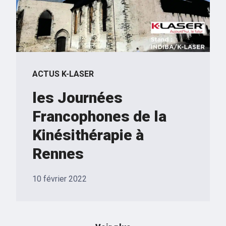
ACTUS K-LASER
les Journées
Francophones de la
Kinésithérapie à
Rennes
10 février 2022