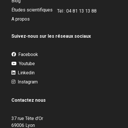
Blog
Études scientifiques
Tél : 04 81 13 13 88
A propos
Suivez-nous sur les réseaux sociaux
Facebook
Youtube
Linkedin
Instagram
Contactez nous
37 rue Tête d’Or
69006 Lyon