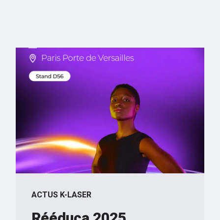
ACTUS K-LASER
Rééduca 2025,