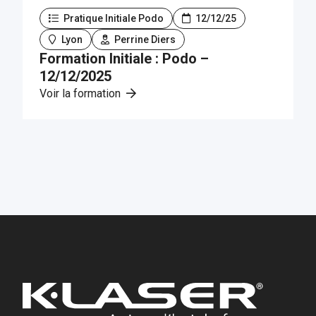
Pratique Initiale Podo
12/12/25
Lyon
Perrine Diers
Formation Initiale : Podo –
12/12/2025
Voir la formation