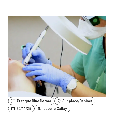
Pratique Blue Derma
Sur place/Cabinet
20/11/25
Isabelle Gallay