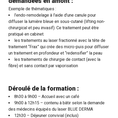
demandées en amont :
Exemple de thématiques :
l’endo-remodelage à l’aide d’une canule pour
diffuser la lumière bleue en sous-cutané (lifting non-
chirurgical et peu invasif). Ce traitement peut être
pratiqué en cabinet.
les traitements au laser fractionné avec la tête de
traitement “Frax” qui crée des micro-puis pour diffuser
un traitement en profondeur et “redensifier” la peau
les traitements de chirurgie de contact (avec la
fibre) et sans contact par vaporisation
Déroulé de la formation :
8h30 à 9h00 – Accueil avec un café
9h00 à 12h15 – contenu à bâtir selon la demande
des médecins équipés du laser BLUE DERMA
12h30 – Déjeuner convivial (inclus)