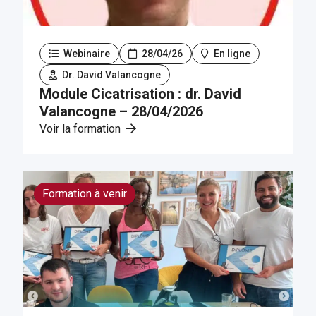
Webinaire
28/04/26
En ligne
Dr. David Valancogne
Module Cicatrisation : dr. David
Valancogne – 28/04/2026
Voir la formation
Formation à venir