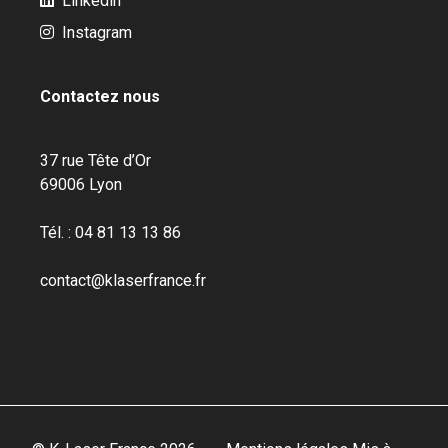
Linkedin
Instagram
Contactez nous
37 rue Tête d’Or
69006 Lyon
Tél. : 04 81 13 13 86
contact@klaserfrance.fr