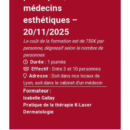
médecins
esthétiques –
20/11/2025
Le coût de la formation est de 750€ par
personne, dégressif selon le nombre de
personnes
Durée :
1 journée
Effectif :
Entre 3 et 10 personnes
Adresse :
Soit dans nos locaux de
Lyon, soit dans le cabinet d’un médecin
Formateur :
Isabelle Gallay
Pratique de la thérapie K-Laser
Dermatologie