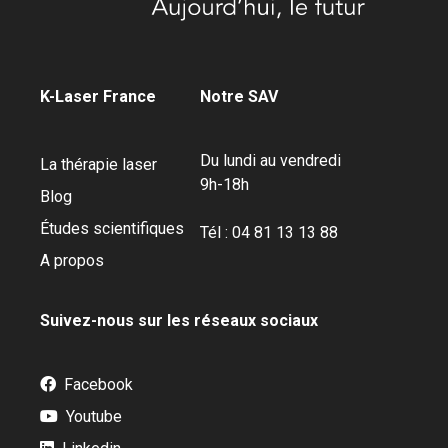
K-Laser France
Notre SAV
Du lundi au vendredi
La thérapie laser
9h-18h
Blog
Études scientifiques
Tél : 04 81 13 13 88
A propos
Suivez-nous sur les réseaux sociaux
Facebook
Youtube