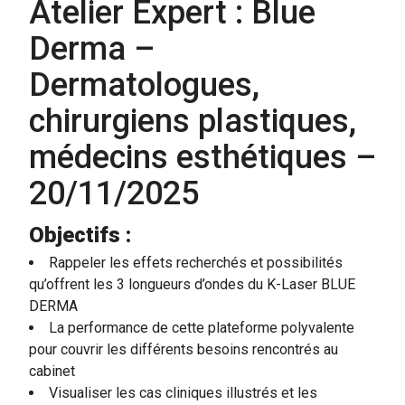
Atelier Expert : Blue
Derma –
Dermatologues,
chirurgiens plastiques,
médecins esthétiques –
20/11/2025
Objectifs :
Rappeler les effets recherchés et possibilités
qu’offrent les 3 longueurs d’ondes du K-Laser BLUE
DERMA
La performance de cette plateforme polyvalente
pour couvrir les différents besoins rencontrés au
cabinet
Visualiser les cas cliniques illustrés et les