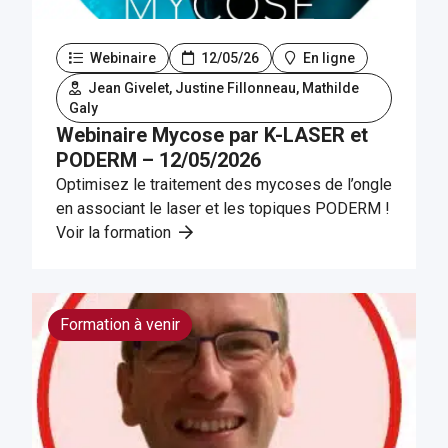
Webinaire
12/05/26
En ligne
Jean Givelet, Justine Fillonneau, Mathilde
Galy
Webinaire Mycose par K-LASER et
PODERM – 12/05/2026
Optimisez le traitement des mycoses de l’ongle
en associant le laser et les topiques PODERM !
Voir la formation
Formation à venir