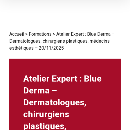
Accueil
>
Formations
>
Atelier Expert : Blue Derma –
Dermatologues, chirurgiens plastiques, médecins
esthétiques – 20/11/2025
Atelier Expert : Blue
Derma –
Dermatologues,
chirurgiens
plastiques,