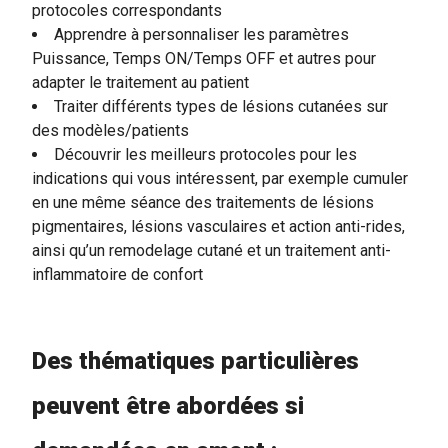
protocoles correspondants
Apprendre à personnaliser les paramètres
Puissance, Temps ON/Temps OFF et autres pour
adapter le traitement au patient
Traiter différents types de lésions cutanées sur
des modèles/patients
Découvrir les meilleurs protocoles pour les
indications qui vous intéressent, par exemple cumuler
en une même séance des traitements de lésions
pigmentaires, lésions vasculaires et action anti-rides,
ainsi qu’un remodelage cutané et un traitement anti-
inflammatoire de confort
Des thématiques particulières
peuvent être abordées si