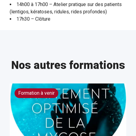
14h00 à 17h00 – Atelier pratique sur des patients
(lentigos, kératoses, ridules, rides profondes)
17h30 – Clôture
Nos autres formations
Formation à venir