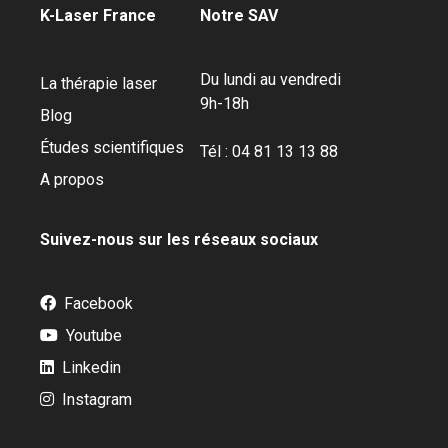
K-Laser France
Notre SAV
Du lundi au vendredi
La thérapie laser
9h-18h
Blog
Études scientifiques
Tél : 04 81 13 13 88
A propos
Suivez-nous sur les réseaux sociaux
Facebook
Youtube
Linkedin
Instagram