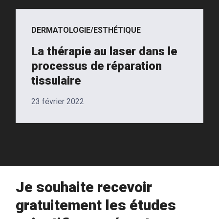
DERMATOLOGIE/ESTHÉTIQUE
La thérapie au laser dans le
processus de réparation
tissulaire
23 février 2022
Je souhaite recevoir
gratuitement les études