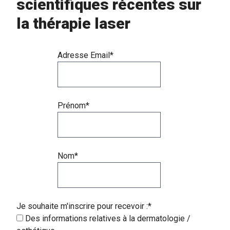
scientifiques récentes sur
la thérapie laser
Adresse Email*
Prénom*
Nom*
Je souhaite m'inscrire pour recevoir :*
Des informations relatives à la dermatologie /