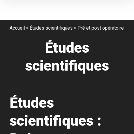
Accueil
>
Études scientifiques
>
Pré et post opératoire
Études
scientifiques
Études
scientifiques :