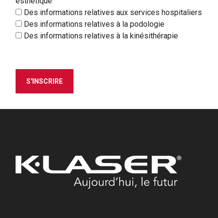
esthétique
Des informations relatives aux services hospitaliers
Des informations relatives à la podologie
Des informations relatives à la kinésithérapie
S'INSCRIRE