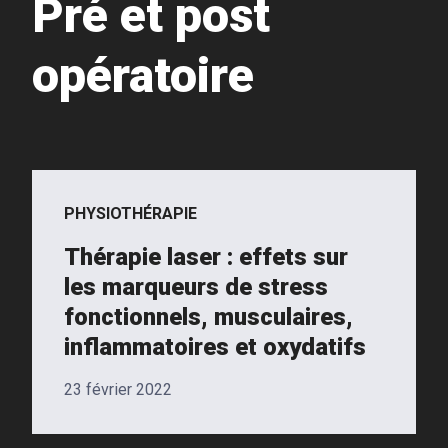
Pré et post
opératoire
PHYSIOTHÉRAPIE
Thérapie laser : effets sur
les marqueurs de stress
fonctionnels, musculaires,
inflammatoires et oxydatifs
23 février 2022