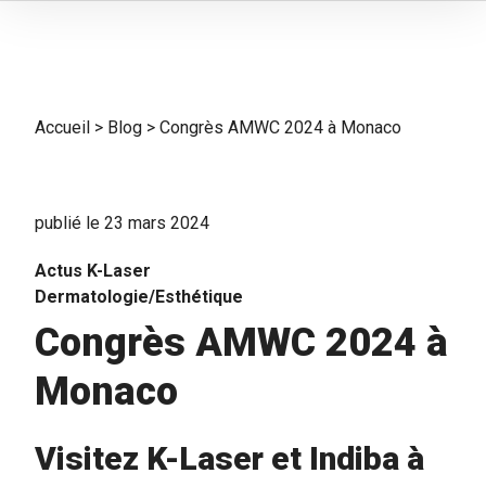
Accueil
>
Blog
>
Congrès AMWC 2024 à Monaco
publié le 23 mars 2024
Actus K-Laser
Dermatologie/Esthétique
Congrès AMWC 2024 à
Monaco
Visitez K-Laser et Indiba à