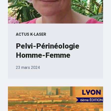
ACTUS K-LASER
Pelvi-Périnéologie
Homme-Femme
23 mars 2024