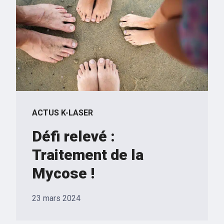
ACTUS K-LASER
Défi relevé :
Traitement de la
Mycose !
23 mars 2024