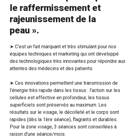
le raffermissement et
rajeunissement de la
peau ».
➤ C’est un fait marquant et très stimulant pour nos
équipes techniques et marketing qui ont développé
des technologiques très innovantes pour répondre aux
attentes des médecins et des patients.
➤ Ces innovations permettent une transmission de
l’énergie très rapide dans les tissus : l’action sur les
cellules est effective en profondeur, les tissus
superficiels sont préservés au maximum. Les
résultats sur le visage, le décolleté et le corps sont
rapides (dès la 1ère séance), flagrants et durables.
Pour la zone visage, 3 séances sont conseillées à
raison d’une séance/mois.