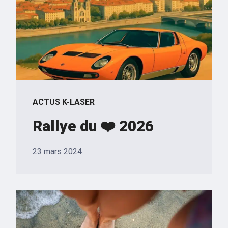
ACTUS K-LASER
Rallye du ❤️ 2026
23 mars 2024