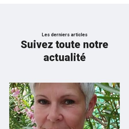
Les derniers articles
Suivez toute notre
actualité