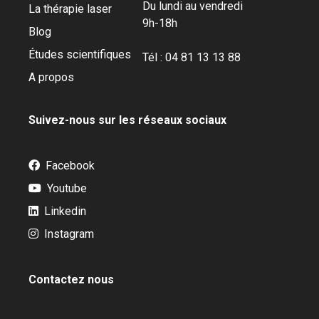
Du lundi au vendredi
La thérapie laser
9h-18h
Blog
Études scientifiques
Tél : 04 81 13 13 88
A propos
Suivez-nous sur les réseaux sociaux
Facebook
Youtube
Linkedin
Instagram
Contactez nous