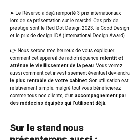
➤ Le Réverso a déjà remporté 3 prix internationaux
lors de sa présentation sur le marché. Ces prix de
prestige sont le Red Dot Design 2023, le Good Design
et le prix de design IDA (International Design Award).
👉
Nous serons très heureux de vous expliquer
comment cet appareil de radiofréquence
ralentit et
atténue le vieillissement de la peau
. Vous verrez
aussi comment cet investissement éventuel deviendra
le plus rentable de votre cabinet
. Son utilisation est
relativement simple, malgré tout vous bénéficierez
comme tous nos clients, d’un
accompagnement par
des médecins équipés qui l’utilisent déjà
.
Sur le stand nous
présenterons aussi :