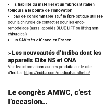
la fiabilité du matériel et un fabricant italien
toujours à la pointe de l’innovation
pas de consommable
sauf la fibre optique utilisée
pour la chirurgie de contact et pour les endo-
remodelage (aussi appelés BLUE LIFT ou lifting non-
chirurgical)
un SAV très efficace en France
Les nouveautés d’Indiba dont les
➤
appareils Elite NS et ONA
Voir les informations sur ces produits sur le site
d’Indiba :
https://indiba.com/medical-aesthetic/
Le congrès AMWC, c’est
l’occasion…