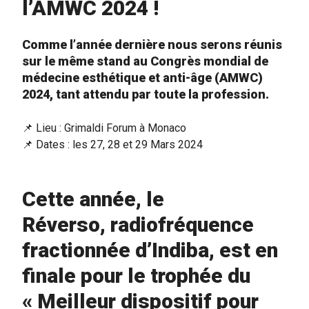
l’AMWC 2024 !
Comme l’année dernière nous serons réunis
sur le même stand
au Congrès mondial de
médecine esthétique et anti-âge (AMWC)
2024, tant attendu par toute la profession.
📌
Lieu : Grimaldi Forum à Monaco
📌
Dates : les 27, 28 et 29 Mars 2024
Cette année, le
Réverso, radiofréquence
fractionnée d’Indiba, est en
finale pour le trophée du
« Meilleur dispositif pour