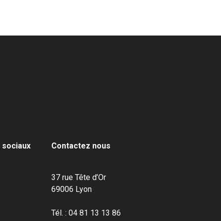
 sociaux
Contactez nous
37 rue Tête d’Or
69006 Lyon
Tél. : 04 81 13 13 86