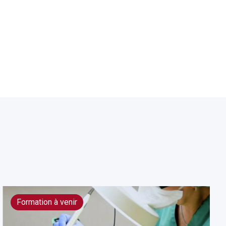
Formation à venir