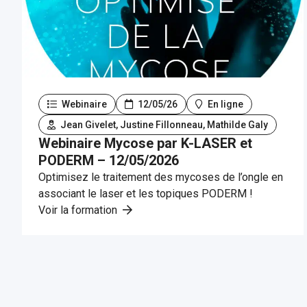
Webinaire
12/05/26
En ligne
Jean Givelet, Justine Fillonneau, Mathilde Galy
Webinaire Mycose par K-LASER et
PODERM – 12/05/2026
Optimisez le traitement des mycoses de l’ongle en
associant le laser et les topiques PODERM !
Voir la formation