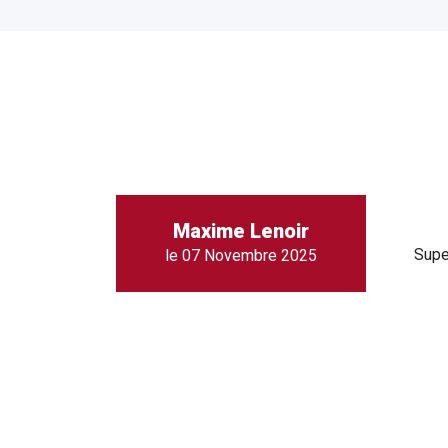
Maxime Lenoir
Supe
le 07 Novembre 2025