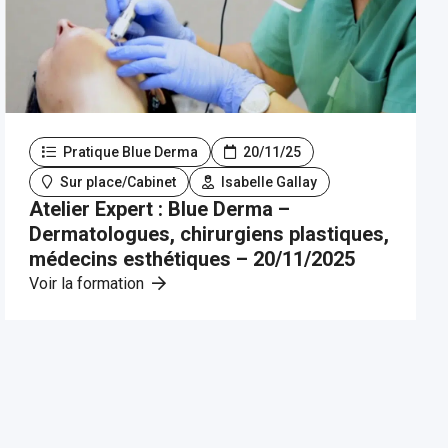
Pratique Blue Derma
20/11/25
Sur place/Cabinet
Isabelle Gallay
Atelier Expert : Blue Derma –
Dermatologues, chirurgiens plastiques,
médecins esthétiques – 20/11/2025
Voir la formation