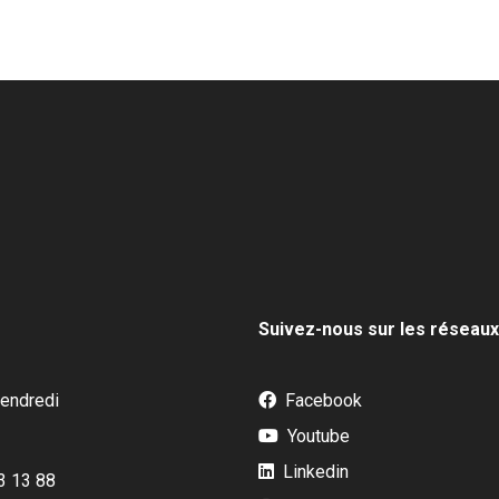
Suivez-nous sur les réseaux
vendredi
Facebook
Youtube
Linkedin
13 13 88