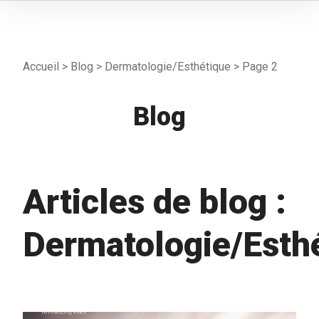
Accueil
>
Blog
>
Dermatologie/Esthétique
>
Page 2
Blog
Articles de blog :
Dermatologie/Esth