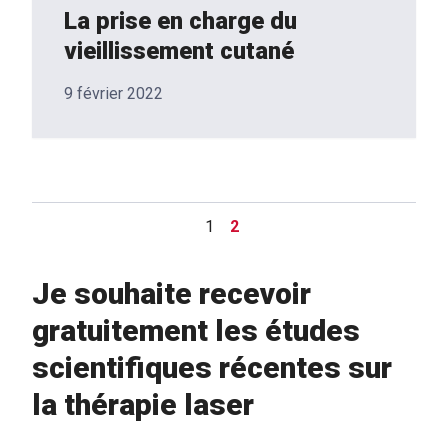
La prise en charge du
vieillissement cutané
9 février 2022
1
2
Je souhaite recevoir
gratuitement les études
scientifiques récentes sur
la thérapie laser