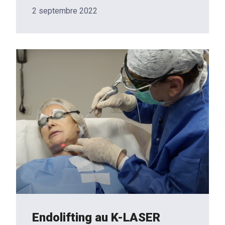
2 septembre 2022
Endolifting au K-LASER