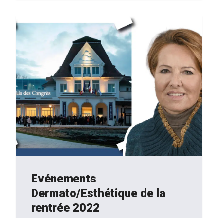
Evénements
Dermato/Esthétique de la
rentrée 2022