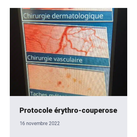
Protocole érythro-couperose
16 novembre 2022