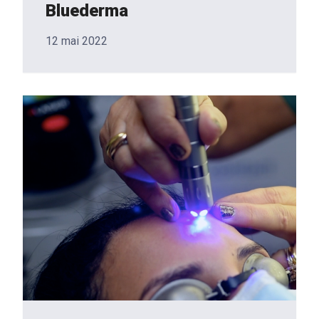
Bluederma
12 mai 2022