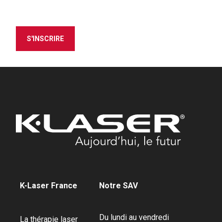
S'INSCRIRE
K-Laser France
Notre SAV
Du lundi au vendredi
La thérapie laser