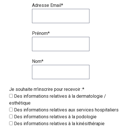
Adresse Email*
Prénom*
Nom*
Je souhaite m'inscrire pour recevoir :*
Des informations relatives à la dermatologie /
esthétique
Des informations relatives aux services hospitaliers
Des informations relatives à la podologie
Des informations relatives à la kinésithérapie