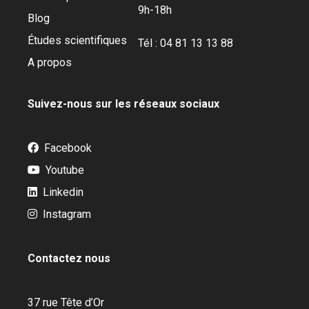
9h-18h
Blog
Études scientifiques
Tél : 04 81 13 13 88
A propos
Suivez-nous sur les réseaux sociaux
Facebook
Youtube
Linkedin
Instagram
Contactez nous
37 rue Tête d’Or