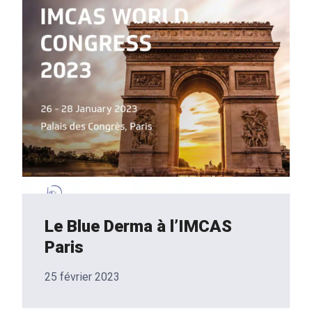
Le Blue Derma à l’IMCAS
Paris
25 février 2023