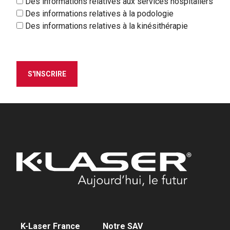
Des informations relatives aux services hospitaliers
Des informations relatives à la podologie
Des informations relatives à la kinésithérapie
S'INSCRIRE
K-Laser France
Notre SAV