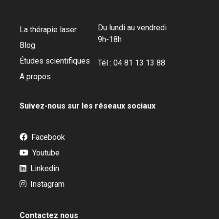
Du lundi au vendredi
La thérapie laser
9h-18h
Blog
Études scientifiques
Tél : 04 81 13 13 88
A propos
Suivez-nous sur les réseaux sociaux
Facebook
Youtube
Linkedin
Instagram
Contactez nous