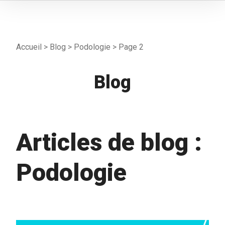
Accueil
>
Blog
>
Podologie
>
Page 2
Blog
Articles de blog :
Podologie