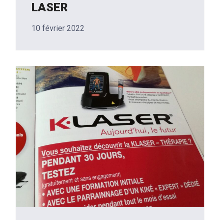
LASER
10 février 2022