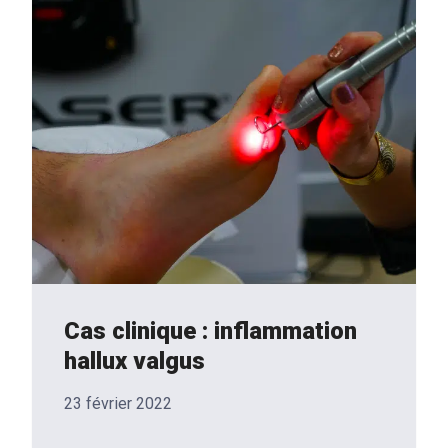
Cas clinique : inflammation
hallux valgus
23 février 2022