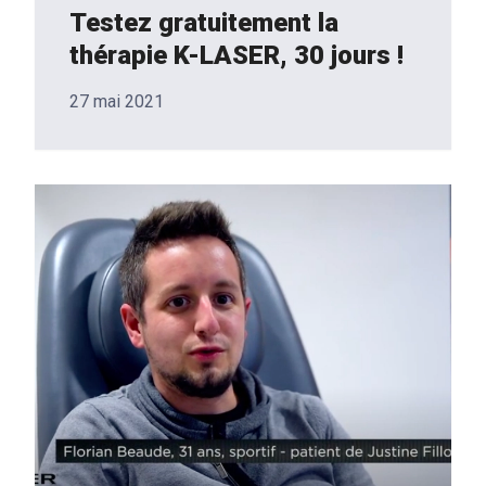
Testez gratuitement la
thérapie K-LASER, 30 jours !
27 mai 2021