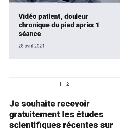
Vidéo patient, douleur
chronique du pied après 1
séance
28 avril 2021
1
2
Je souhaite recevoir
gratuitement les études
scientifiques récentes sur