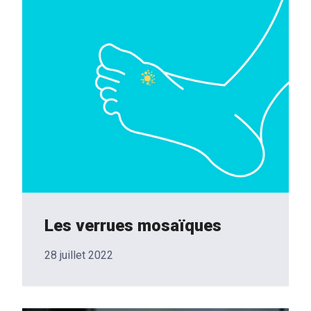
Les verrues mosaïques
28 juillet 2022