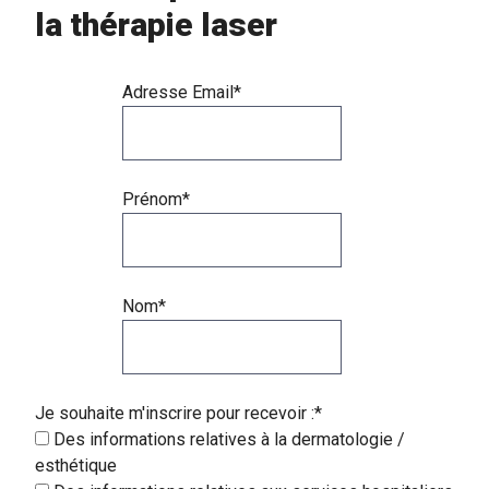
la thérapie laser
Adresse Email*
Prénom*
Nom*
Je souhaite m'inscrire pour recevoir :*
Des informations relatives à la dermatologie /
esthétique