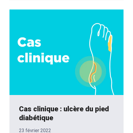
Cas clinique : ulcère du pied
diabétique
23 février 2022