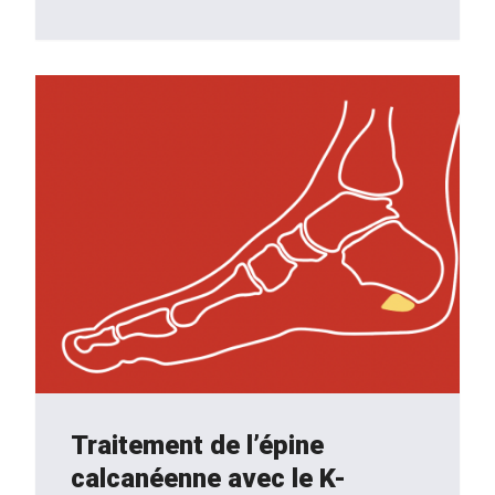
Traitement de l’épine
calcanéenne avec le K-